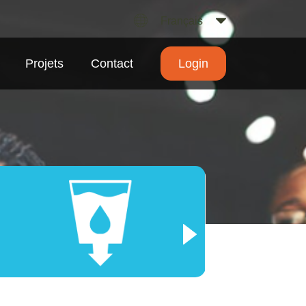
Français
Projets
Contact
Login