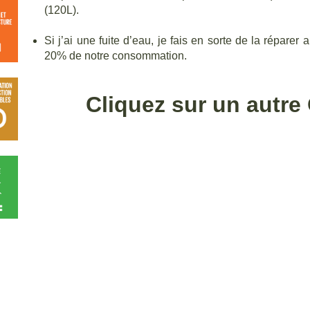
(120L).
Si j’ai une fuite d’eau, je fais en sorte de la réparer 
20% de notre consommation.
Cliquez sur un autre