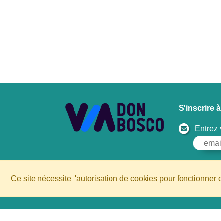
S'inscrire à
Entrez 
Ce site nécessite l'autorisation de cookies pour fonctionner 