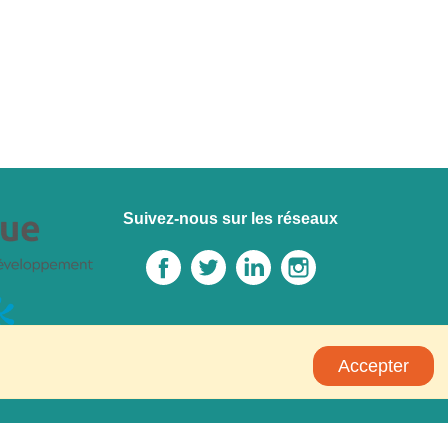
Suivez-nous sur les réseaux
Accepter